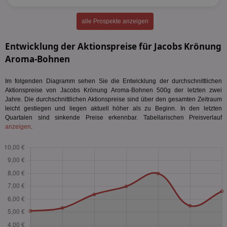
alle Prospekte anzeigen
Entwicklung der Aktionspreise für Jacobs Krönung
Aroma-Bohnen
Im folgenden Diagramm sehen Sie die Entwicklung der durchschnittlichen
Aktionspreise von Jacobs Krönung Aroma-Bohnen 500g der letzten zwei
Jahre. Die durchschnittlichen Aktionspreise sind über den gesamten Zeitraum
leicht gestiegen und liegen aktuell höher als zu Beginn. In den letzten
Quartalen sind sinkende Preise erkennbar. Tabellarischen Preisverlauf
anzeigen
.