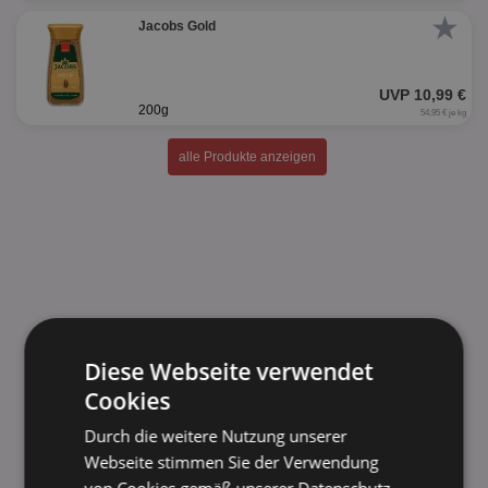
★
Jacobs Gold
UVP 10,99 €
200g
54,95 € je kg
alle Produkte anzeigen
Diese Webseite verwendet
Cookies
Durch die weitere Nutzung unserer
Webseite stimmen Sie der Verwendung