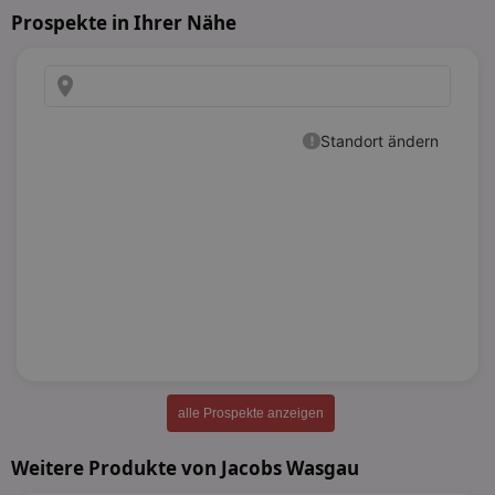
Prospekte in Ihrer Nähe
alle Prospekte anzeigen
Weitere Produkte von Jacobs Wasgau