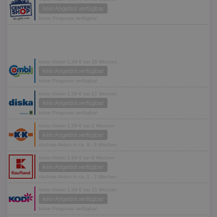
kein Angebot verfügbar
keine Prognose verfügbar
letzte Aktion 1,49 € vor 28 Wochen
kein Angebot verfügbar
keine Prognose verfügbar
letzte Aktion 1,59 € vor 21 Wochen
kein Angebot verfügbar
keine Prognose verfügbar
letzte Aktion 1,59 € vor 2 Wochen
kein Angebot verfügbar
nächste Aktion in ca. 8 - 9 Wochen
letzte Aktion 1,69 € vor 8 Wochen
kein Angebot verfügbar
nächste Aktion in ca. 1 - 2 Wochen
letzte Aktion 1,49 € vor 21 Wochen
kein Angebot verfügbar
keine Prognose verfügbar