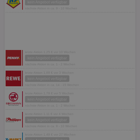
kein Angebot verfügbar
nächste Aktion in ca. 9 - 10 Wochen
letzte Aktion 1,25 € vor 10 Wochen
kein Angebot verfügbar
nächste Aktion in ca. 1 - 2 Wochen
letzte Aktion 1,69 € vor 3 Wochen
kein Angebot verfügbar
nächste Aktion in ca. 14 - 15 Wochen
letzte Aktion 1,79 € vor 5 Wochen
kein Angebot verfügbar
nächste Aktion in ca. 1 - 2 Wochen
letzte Aktion 1,11 € vor 4 Wochen
kein Angebot verfügbar
nächste Aktion in ca. 9 - 10 Wochen
letzte Aktion 1,49 € vor 27 Wochen