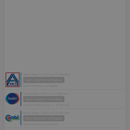
letzte Aktion 2,49 € vor 21 Wochen
kein Angebot verfügbar
keine Prognose verfügbar
letzte Aktion 4,99 € vor 2 Wochen
kein Angebot verfügbar
nächste Aktion in ca. 5 - 6 Wochen
letzte Aktion 2,49 € vor 19 Wochen
kein Angebot verfügbar
keine Prognose verfügbar