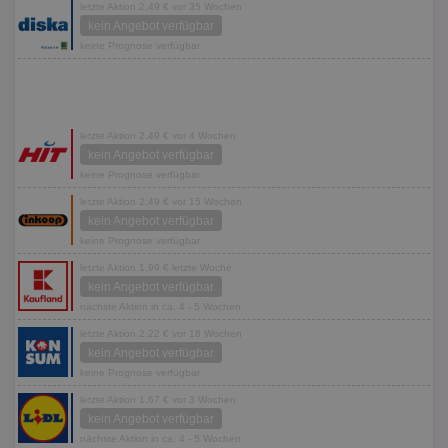
letzte Aktion 2,49 € vor 35 Wochen
kein Angebot verfügbar
keine Prognose verfügbar
letzte Aktion 2,49 € vor 4 Wochen
kein Angebot verfügbar
keine Prognose verfügbar
letzte Aktion 2,49 € vor 15 Wochen
kein Angebot verfügbar
keine Prognose verfügbar
letzte Aktion 1,99 € letzte Woche
kein Angebot verfügbar
nächste Aktion in ca. 4 - 5 Wochen
letzte Aktion 2,22 € vor 18 Wochen
kein Angebot verfügbar
keine Prognose verfügbar
letzte Aktion 1,67 € vor 3 Wochen
kein Angebot verfügbar
nächste Aktion in ca. 4 - 5 Wochen