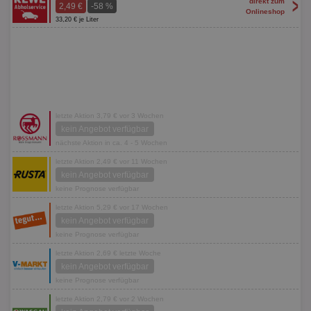
>
direkt zum
2,49 €
-58 %
Onlineshop
33,20 € je Liter
letzte Aktion 3,79 € vor 3 Wochen
kein Angebot verfügbar
nächste Aktion in ca. 4 - 5 Wochen
letzte Aktion 2,49 € vor 11 Wochen
kein Angebot verfügbar
keine Prognose verfügbar
letzte Aktion 5,29 € vor 17 Wochen
kein Angebot verfügbar
keine Prognose verfügbar
letzte Aktion 2,69 € letzte Woche
kein Angebot verfügbar
keine Prognose verfügbar
letzte Aktion 2,79 € vor 2 Wochen