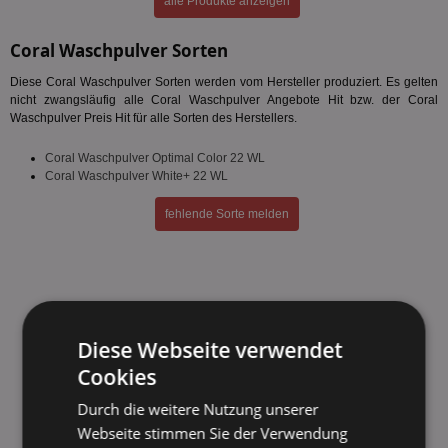
alle Produkte anzeigen
Coral Waschpulver Sorten
Diese Coral Waschpulver Sorten werden vom Hersteller produziert. Es gelten
nicht zwangsläufig alle Coral Waschpulver Angebote Hit bzw. der Coral
Waschpulver Preis Hit für alle Sorten des Herstellers.
Coral Waschpulver Optimal Color 22 WL
Coral Waschpulver White+ 22 WL
fehlende Sorte melden
Diese Webseite verwendet
Cookies
Durch die weitere Nutzung unserer
Webseite stimmen Sie der Verwendung