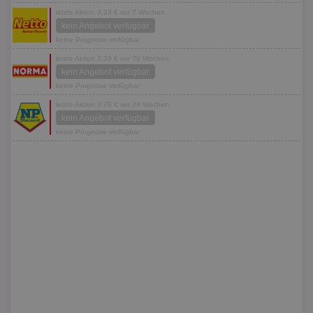
letzte Aktion 3,33 € vor 7 Wochen
kein Angebot verfügbar
keine Prognose verfügbar
letzte Aktion 3,33 € vor 70 Wochen
kein Angebot verfügbar
keine Prognose verfügbar
letzte Aktion 3,79 € vor 28 Wochen
kein Angebot verfügbar
keine Prognose verfügbar