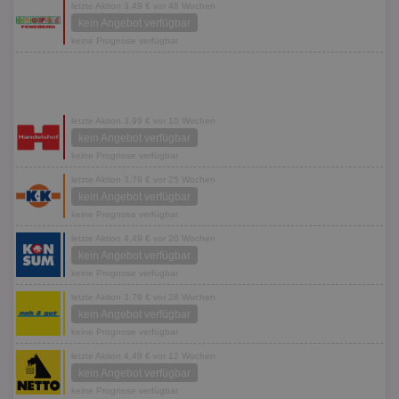
letzte Aktion 3,49 € vor 48 Wochen
kein Angebot verfügbar
keine Prognose verfügbar
letzte Aktion 3,99 € vor 10 Wochen
kein Angebot verfügbar
keine Prognose verfügbar
letzte Aktion 3,79 € vor 25 Wochen
kein Angebot verfügbar
keine Prognose verfügbar
letzte Aktion 4,49 € vor 20 Wochen
kein Angebot verfügbar
keine Prognose verfügbar
letzte Aktion 3,79 € vor 28 Wochen
kein Angebot verfügbar
keine Prognose verfügbar
letzte Aktion 4,49 € vor 12 Wochen
kein Angebot verfügbar
keine Prognose verfügbar