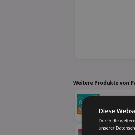
Weitere Produkte von 
Diese Webse
Durch die weiter
unserer Datenschu