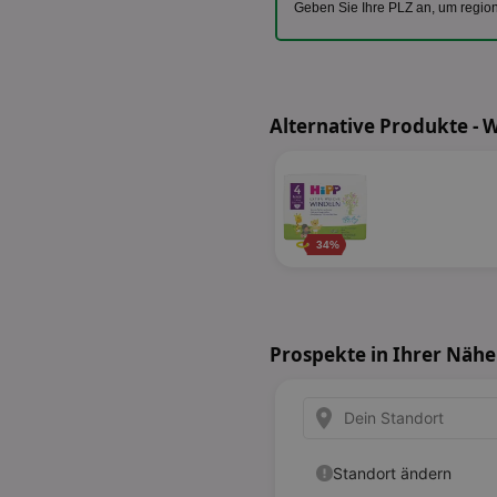
Geben Sie Ihre PLZ an, um regio
Alternative Produkte - 
34%
Prospekte in Ihrer Nähe