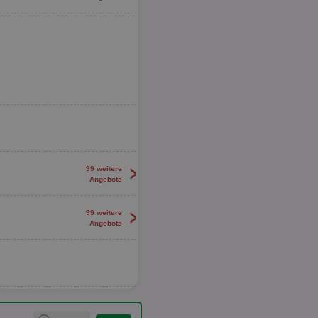
>
99 weitere
Angebote
>
99 weitere
Angebote