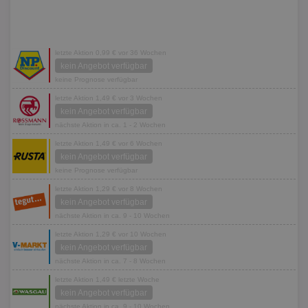
letzte Aktion 0,99 € vor 36 Wochen
kein Angebot verfügbar
keine Prognose verfügbar
letzte Aktion 1,49 € vor 3 Wochen
kein Angebot verfügbar
nächste Aktion in ca. 1 - 2 Wochen
letzte Aktion 1,49 € vor 6 Wochen
kein Angebot verfügbar
keine Prognose verfügbar
letzte Aktion 1,29 € vor 8 Wochen
kein Angebot verfügbar
nächste Aktion in ca. 9 - 10 Wochen
letzte Aktion 1,29 € vor 10 Wochen
kein Angebot verfügbar
nächste Aktion in ca. 7 - 8 Wochen
letzte Aktion 1,49 € letzte Woche
kein Angebot verfügbar
nächste Aktion in ca. 9 - 10 Wochen