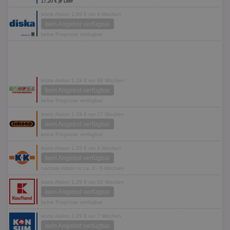
17,20 € je Liter
letzte Aktion 1,69 € vor 4 Wochen
kein Angebot verfügbar
keine Prognose verfügbar
letzte Aktion 1,19 € vor 99 Wochen
kein Angebot verfügbar
keine Prognose verfügbar
letzte Aktion 1,29 € vor 17 Wochen
kein Angebot verfügbar
keine Prognose verfügbar
letzte Aktion 1,29 € vor 4 Wochen
kein Angebot verfügbar
nächste Aktion in ca. 4 - 5 Wochen
letzte Aktion 1,29 € vor 20 Wochen
kein Angebot verfügbar
keine Prognose verfügbar
letzte Aktion 1,29 € vor 7 Wochen
kein Angebot verfügbar