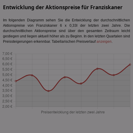
Entwicklung der Aktionspreise für Franziskaner
Im folgenden Diagramm sehen Sie die Entwicklung der durchschnittlichen
Aktionspreise von Franziskaner 6 x 0,33l der letzten zwei Jahre. Die
durchschnittlichen Aktionspreise sind über den gesamten Zeitraum leicht
gestiegen und liegen aktuell höher als zu Beginn. In den letzten Quartalen sind
Preissteigerungen erkennbar. Tabellarischen Preisverlauf
anzeigen
.