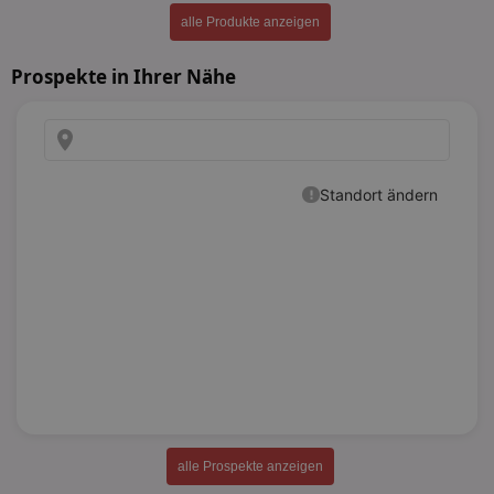
alle Produkte anzeigen
Prospekte in Ihrer Nähe
alle Prospekte anzeigen