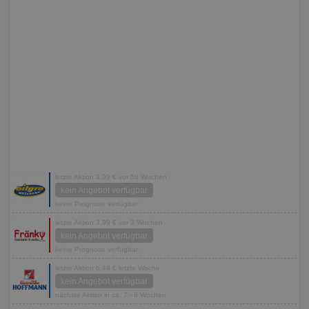
letzte Aktion 3,99 € vor 58 Wochen
kein Angebot verfügbar
keine Prognose verfügbar
letzte Aktion 3,99 € vor 3 Wochen
kein Angebot verfügbar
keine Prognose verfügbar
letzte Aktion 6,49 € letzte Woche
kein Angebot verfügbar
nächste Aktion in ca. 7 - 8 Wochen