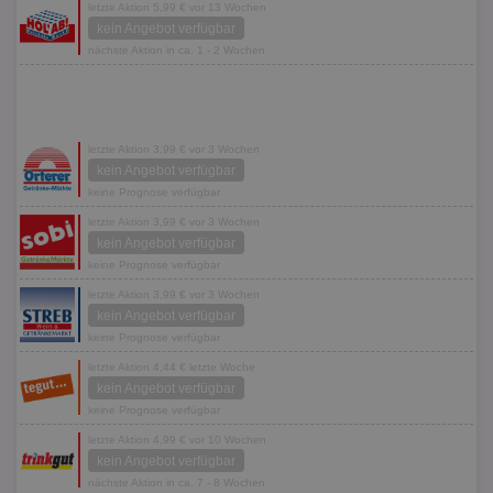
letzte Aktion 5,99 € vor 13 Wochen
kein Angebot verfügbar
nächste Aktion in ca. 1 - 2 Wochen
letzte Aktion 3,99 € vor 3 Wochen
kein Angebot verfügbar
keine Prognose verfügbar
letzte Aktion 3,99 € vor 3 Wochen
kein Angebot verfügbar
keine Prognose verfügbar
letzte Aktion 3,99 € vor 3 Wochen
kein Angebot verfügbar
keine Prognose verfügbar
letzte Aktion 4,44 € letzte Woche
kein Angebot verfügbar
keine Prognose verfügbar
letzte Aktion 4,99 € vor 10 Wochen
kein Angebot verfügbar
nächste Aktion in ca. 7 - 8 Wochen