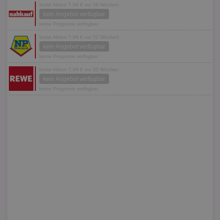
letzte Aktion 7,99 € vor 38 Wochen
kein Angebot verfügbar
keine Prognose verfügbar
letzte Aktion 7,99 € vor 52 Wochen
kein Angebot verfügbar
keine Prognose verfügbar
letzte Aktion 7,99 € vor 35 Wochen
kein Angebot verfügbar
keine Prognose verfügbar