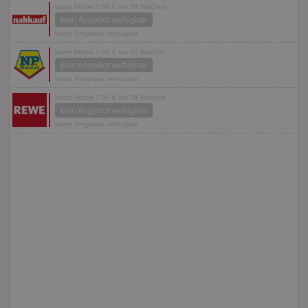
letzte Aktion 7,99 € vor 38 Wochen
kein Angebot verfügbar
keine Prognose verfügbar
letzte Aktion 7,99 € vor 52 Wochen
kein Angebot verfügbar
keine Prognose verfügbar
letzte Aktion 7,99 € vor 35 Wochen
kein Angebot verfügbar
keine Prognose verfügbar