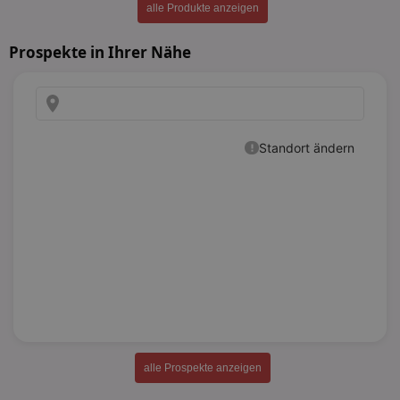
alle Produkte anzeigen
Prospekte in Ihrer Nähe
alle Prospekte anzeigen