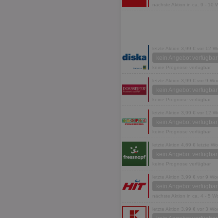
nächste Aktion in ca. 9 - 10
letzte Aktion 3,99 € vor 12 
kein Angebot verfügbar
keine Prognose verfügbar
letzte Aktion 3,99 € vor 9 W
kein Angebot verfügbar
keine Prognose verfügbar
letzte Aktion 3,99 € vor 12 
kein Angebot verfügbar
keine Prognose verfügbar
letzte Aktion 4,69 € letzte W
kein Angebot verfügbar
keine Prognose verfügbar
letzte Aktion 3,99 € vor 9 W
kein Angebot verfügbar
nächste Aktion in ca. 4 - 5 
letzte Aktion 3,99 € vor 3 W