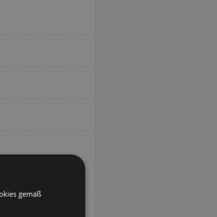
ookies gemäß