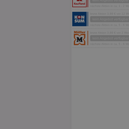
kein Angebot verfügbar
nächste Aktion in ca. 1 - 2 
letzte Aktion 3,99 € vor 12 
kein Angebot verfügbar
nächste Aktion in ca. 5 - 6 
letzte Aktion 3,89 € vor 2 W
kein Angebot verfügbar
nächste Aktion in ca. 5 - 6 