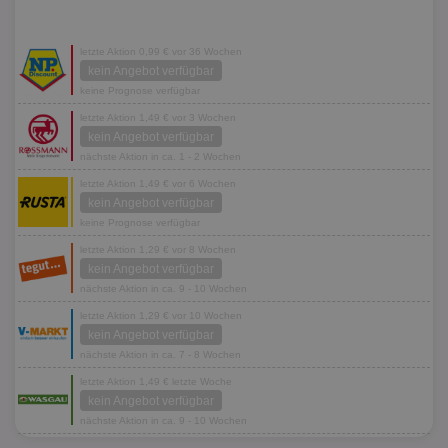
letzte Aktion 0,99 € vor 36 Wochen
kein Angebot verfügbar
keine Prognose verfügbar
letzte Aktion 1,49 € vor 3 Wochen
kein Angebot verfügbar
nächste Aktion in ca. 1 - 2 Wochen
letzte Aktion 1,49 € vor 6 Wochen
kein Angebot verfügbar
keine Prognose verfügbar
letzte Aktion 1,29 € vor 8 Wochen
kein Angebot verfügbar
nächste Aktion in ca. 9 - 10 Wochen
letzte Aktion 1,29 € vor 10 Wochen
kein Angebot verfügbar
nächste Aktion in ca. 7 - 8 Wochen
letzte Aktion 1,49 € letzte Woche
kein Angebot verfügbar
nächste Aktion in ca. 9 - 10 Wochen