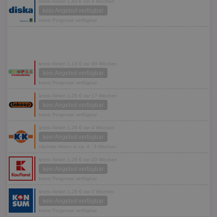
letzte Aktion 1,69 € vor 4 Wochen
kein Angebot verfügbar
keine Prognose verfügbar
letzte Aktion 1,19 € vor 99 Wochen
kein Angebot verfügbar
keine Prognose verfügbar
letzte Aktion 1,29 € vor 17 Wochen
kein Angebot verfügbar
keine Prognose verfügbar
letzte Aktion 1,29 € vor 4 Wochen
kein Angebot verfügbar
nächste Aktion in ca. 4 - 5 Wochen
letzte Aktion 1,29 € vor 20 Wochen
kein Angebot verfügbar
keine Prognose verfügbar
letzte Aktion 1,29 € vor 7 Wochen
kein Angebot verfügbar
keine Prognose verfügbar