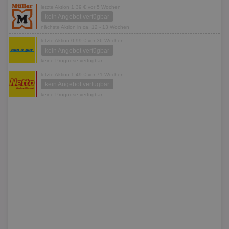
letzte Aktion 1,39 € vor 5 Wochen
kein Angebot verfügbar
nächste Aktion in ca. 12 - 13 Wochen
letzte Aktion 0,99 € vor 36 Wochen
kein Angebot verfügbar
keine Prognose verfügbar
letzte Aktion 1,49 € vor 71 Wochen
kein Angebot verfügbar
keine Prognose verfügbar