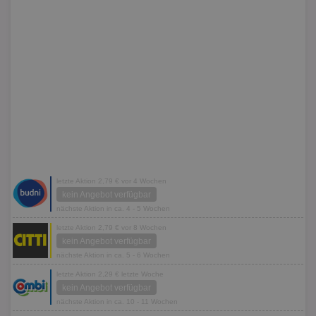
letzte Aktion 2,79 € vor 4 Wochen
kein Angebot verfügbar
nächste Aktion in ca. 4 - 5 Wochen
letzte Aktion 2,79 € vor 8 Wochen
kein Angebot verfügbar
nächste Aktion in ca. 5 - 6 Wochen
letzte Aktion 2,29 € letzte Woche
kein Angebot verfügbar
nächste Aktion in ca. 10 - 11 Wochen