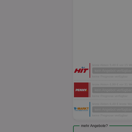
letzte Aktion 5,49 € vor 15 
kein Angebot verfügbar
keine Prognose verfügbar
letzte Aktion 6,99 € vor 31 
kein Angebot verfügbar
keine Prognose verfügbar
letzte Aktion 6,49 € letzte W
kein Angebot verfügbar
keine Prognose verfügbar
mehr Angebote?