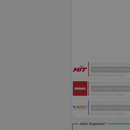
letzte Aktion 5,49 € vor 15 
kein Angebot verfügbar
keine Prognose verfügbar
letzte Aktion 6,99 € vor 31 
kein Angebot verfügbar
keine Prognose verfügbar
letzte Aktion 6,49 € letzte W
kein Angebot verfügbar
keine Prognose verfügbar
mehr Angebote?