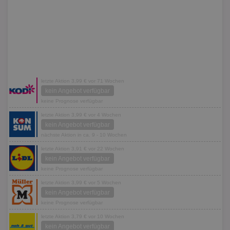
letzte Aktion 3,99 € vor 71 Wochen
kein Angebot verfügbar
keine Prognose verfügbar
letzte Aktion 3,99 € vor 4 Wochen
kein Angebot verfügbar
nächste Aktion in ca. 9 - 10 Wochen
letzte Aktion 3,91 € vor 22 Wochen
kein Angebot verfügbar
keine Prognose verfügbar
letzte Aktion 3,99 € vor 5 Wochen
kein Angebot verfügbar
keine Prognose verfügbar
letzte Aktion 3,79 € vor 10 Wochen
kein Angebot verfügbar