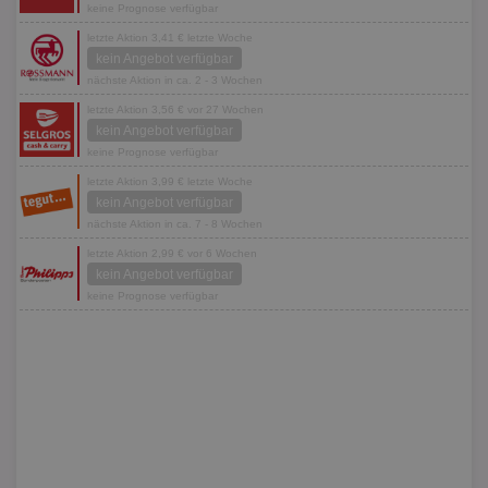
keine Prognose verfügbar
letzte Aktion 3,41 € letzte Woche
kein Angebot verfügbar
nächste Aktion in ca. 2 - 3 Wochen
letzte Aktion 3,56 € vor 27 Wochen
kein Angebot verfügbar
keine Prognose verfügbar
letzte Aktion 3,99 € letzte Woche
kein Angebot verfügbar
nächste Aktion in ca. 7 - 8 Wochen
letzte Aktion 2,99 € vor 6 Wochen
kein Angebot verfügbar
keine Prognose verfügbar