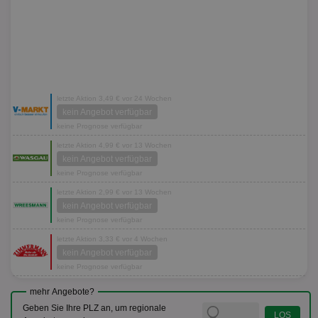
letzte Aktion 3,49 € vor 24 Wochen
kein Angebot verfügbar
keine Prognose verfügbar
letzte Aktion 4,99 € vor 13 Wochen
kein Angebot verfügbar
keine Prognose verfügbar
letzte Aktion 2,99 € vor 13 Wochen
kein Angebot verfügbar
keine Prognose verfügbar
letzte Aktion 3,33 € vor 4 Wochen
kein Angebot verfügbar
keine Prognose verfügbar
mehr Angebote?
Geben Sie Ihre PLZ an, um regionale