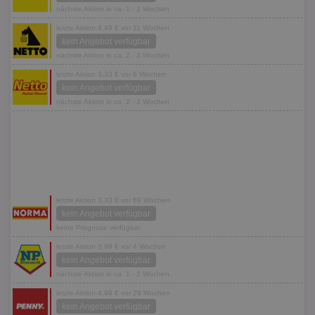
nächste Aktion in ca. 1 - 2 Wochen
letzte Aktion 4,49 € vor 11 Wochen
kein Angebot verfügbar
nächste Aktion in ca. 2 - 3 Wochen
letzte Aktion 3,33 € vor 6 Wochen
kein Angebot verfügbar
nächste Aktion in ca. 2 - 3 Wochen
letzte Aktion 3,33 € vor 69 Wochen
kein Angebot verfügbar
keine Prognose verfügbar
letzte Aktion 3,99 € vor 4 Wochen
kein Angebot verfügbar
nächste Aktion in ca. 1 - 2 Wochen
letzte Aktion 4,99 € vor 29 Wochen
kein Angebot verfügbar