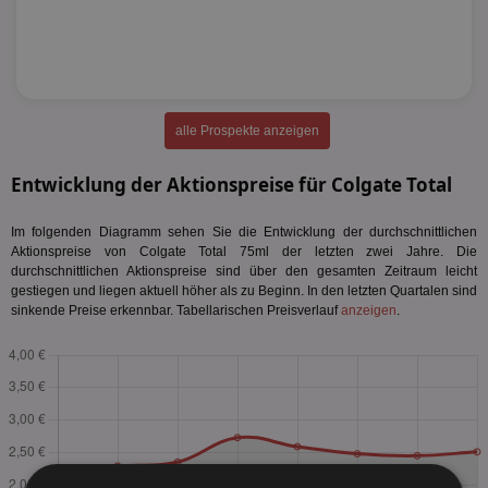
alle Prospekte anzeigen
Entwicklung der Aktionspreise für Colgate Total
Im folgenden Diagramm sehen Sie die Entwicklung der durchschnittlichen
Aktionspreise von Colgate Total 75ml der letzten zwei Jahre. Die
durchschnittlichen Aktionspreise sind über den gesamten Zeitraum leicht
gestiegen und liegen aktuell höher als zu Beginn. In den letzten Quartalen sind
sinkende Preise erkennbar. Tabellarischen Preisverlauf
anzeigen
.