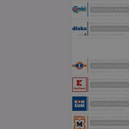
letzte Aktion 2,29 € letzte W
kein Angebot verfügbar
nächste Aktion in ca. 9 - 10
letzte Aktion 2,29 € vor 4 W
kein Angebot verfügbar
keine Prognose verfügbar
letzte Aktion 2,49 € vor 8 W
kein Angebot verfügbar
nächste Aktion in ca. 9 - 10
letzte Aktion 2,49 € vor 6 W
kein Angebot verfügbar
nächste Aktion in ca. 7 - 8 
letzte Aktion 2,49 € vor 4 W
kein Angebot verfügbar
keine Prognose verfügbar
letzte Aktion 2,79 € letzte W
kein Angebot verfügbar
nächste Aktion in ca. 9 - 10