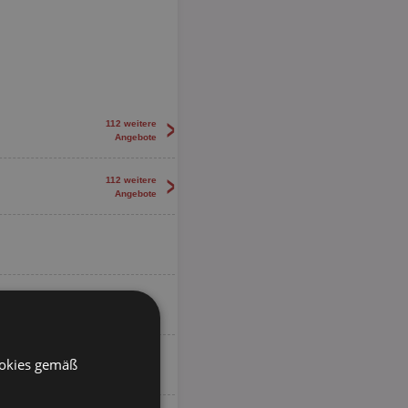
>
112 weitere
Angebote
>
112 weitere
Angebote
ookies gemäß