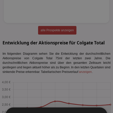
alle Prospekte anzeigen
Entwicklung der Aktionspreise für Colgate Total
Im folgenden Diagramm sehen Sie die Entwicklung der durchschnittlichen
Aktionspreise von Colgate Total 75ml der letzten zwei Jahre. Die
durchschnittlichen Aktionspreise sind über den gesamten Zeitraum leicht
gestiegen und liegen aktuell höher als zu Beginn. In den letzten Quartalen sind
sinkende Preise erkennbar. Tabellarischen Preisverlauf
anzeigen
.