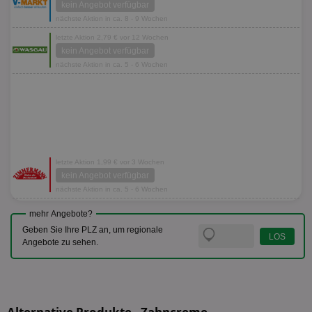
kein Angebot verfügbar
nächste Aktion in ca. 8 - 9 Wochen
letzte Aktion 2,79 € vor 12 Wochen
kein Angebot verfügbar
nächste Aktion in ca. 5 - 6 Wochen
letzte Aktion 1,99 € vor 3 Wochen
kein Angebot verfügbar
nächste Aktion in ca. 5 - 6 Wochen
mehr Angebote?
Geben Sie Ihre PLZ an, um regionale
Angebote zu sehen.