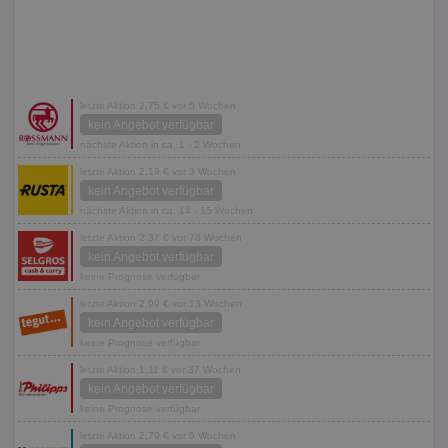
letzte Aktion 2,75 € vor 5 Wochen
kein Angebot verfügbar
nächste Aktion in ca. 1 - 2 Wochen
letzte Aktion 2,19 € vor 3 Wochen
kein Angebot verfügbar
nächste Aktion in ca. 14 - 15 Wochen
letzte Aktion 2,37 € vor 78 Wochen
kein Angebot verfügbar
keine Prognose verfügbar
letzte Aktion 2,99 € vor 13 Wochen
kein Angebot verfügbar
keine Prognose verfügbar
letzte Aktion 1,11 € vor 37 Wochen
kein Angebot verfügbar
keine Prognose verfügbar
letzte Aktion 2,79 € vor 5 Wochen