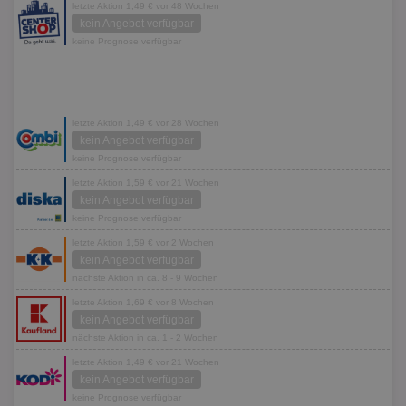
letzte Aktion 1,49 € vor 48 Wochen
kein Angebot verfügbar
keine Prognose verfügbar
letzte Aktion 1,49 € vor 28 Wochen
kein Angebot verfügbar
keine Prognose verfügbar
letzte Aktion 1,59 € vor 21 Wochen
kein Angebot verfügbar
keine Prognose verfügbar
letzte Aktion 1,59 € vor 2 Wochen
kein Angebot verfügbar
nächste Aktion in ca. 8 - 9 Wochen
letzte Aktion 1,69 € vor 8 Wochen
kein Angebot verfügbar
nächste Aktion in ca. 1 - 2 Wochen
letzte Aktion 1,49 € vor 21 Wochen
kein Angebot verfügbar
keine Prognose verfügbar