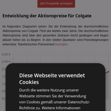
alle Prospekte anzeigen
Entwicklung der Aktionspreise für Colgate
Im folgenden Diagramm sehen Sie die Entwicklung der durchschnittlichen
Aktionspreise von Colgate 75ml der letzten zwei Jahre. Die durchschnittlichen
Aktionspreise sind über den gesamten Zeitraum leicht gestiegen und liegen
aktuell höher als zu Beginn. In den letzten Quartalen sind Preissteigerungen
erkennbar. Tabellarischen Preisverlauf
anzeigen
.
Diese Webseite verwendet
Cookies
Durch die weitere Nutzung unserer
Webseite stimmen Sie der Verwendung
von Cookies gemäß unserer Datenschutz-
Richtlinie zu.
Weitere Informationen