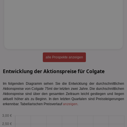
alle Prospekte anzeigen
Entwicklung der Aktionspreise für Colgate
Im folgenden Diagramm sehen Sie die Entwicklung der durchschnittlichen
Aktionspreise von Colgate 75ml der letzten zwei Jahre. Die durchschnittlichen
Aktionspreise sind über den gesamten Zeitraum leicht gestiegen und liegen
aktuell höher als zu Beginn. In den letzten Quartalen sind Preissteigerungen
erkennbar. Tabellarischen Preisverlauf
anzeigen
.