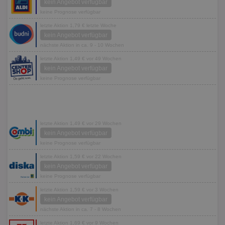
kein Angebot verfügbar
keine Prognose verfügbar
letzte Aktion 1,79 € letzte Woche
kein Angebot verfügbar
nächste Aktion in ca. 9 - 10 Wochen
letzte Aktion 1,49 € vor 49 Wochen
kein Angebot verfügbar
keine Prognose verfügbar
letzte Aktion 1,49 € vor 29 Wochen
kein Angebot verfügbar
keine Prognose verfügbar
letzte Aktion 1,59 € vor 22 Wochen
kein Angebot verfügbar
keine Prognose verfügbar
letzte Aktion 1,59 € vor 3 Wochen
kein Angebot verfügbar
nächste Aktion in ca. 7 - 8 Wochen
letzte Aktion 1,69 € vor 9 Wochen