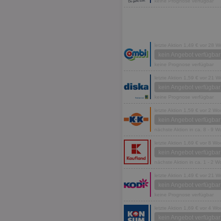
keine Prognose verfügbar
letzte Aktion 1,49 € vor 28 
kein Angebot verfügbar
keine Prognose verfügbar
letzte Aktion 1,59 € vor 21 
kein Angebot verfügbar
keine Prognose verfügbar
letzte Aktion 1,59 € vor 2 W
kein Angebot verfügbar
nächste Aktion in ca. 8 - 9 
letzte Aktion 1,69 € vor 8 W
kein Angebot verfügbar
nächste Aktion in ca. 1 - 2 
letzte Aktion 1,49 € vor 21 
kein Angebot verfügbar
keine Prognose verfügbar
letzte Aktion 1,69 € vor 4 W
kein Angebot verfügbar