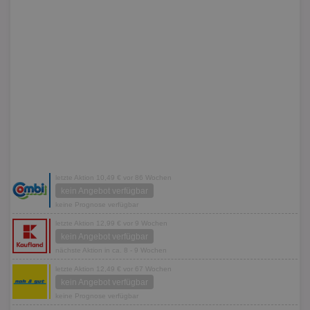
letzte Aktion 10,49 € vor 86 Wochen
kein Angebot verfügbar
keine Prognose verfügbar
letzte Aktion 12,99 € vor 9 Wochen
kein Angebot verfügbar
nächste Aktion in ca. 8 - 9 Wochen
letzte Aktion 12,49 € vor 67 Wochen
kein Angebot verfügbar
keine Prognose verfügbar