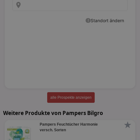
alle Prospekte anzeigen
Weitere Produkte von Pampers Bilgro
★
Pampers Feuchtücher Harmonie
versch. Sorten