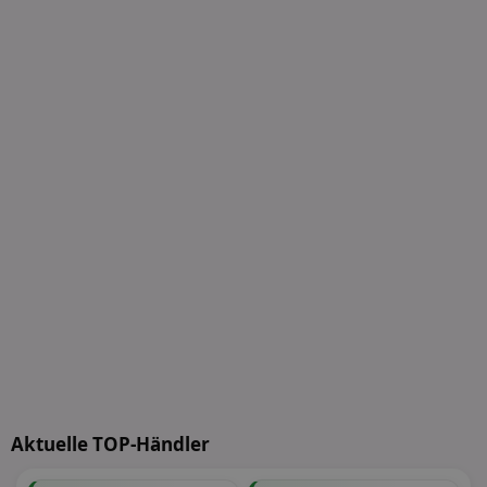
Aktuelle TOP-Händler