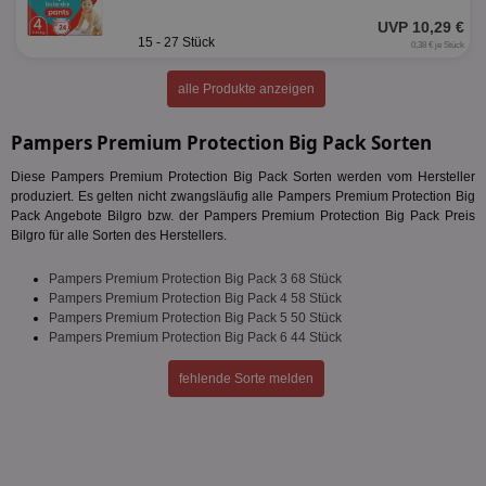
UVP 10,29 €
15 - 27 Stück
0,38 € je Stück
alle Produkte anzeigen
Pampers Premium Protection Big Pack Sorten
Diese Pampers Premium Protection Big Pack Sorten werden vom Hersteller
produziert. Es gelten nicht zwangsläufig alle Pampers Premium Protection Big
Pack Angebote Bilgro bzw. der Pampers Premium Protection Big Pack Preis
Bilgro für alle Sorten des Herstellers.
Pampers Premium Protection Big Pack 3 68 Stück
Pampers Premium Protection Big Pack 4 58 Stück
Pampers Premium Protection Big Pack 5 50 Stück
Pampers Premium Protection Big Pack 6 44 Stück
fehlende Sorte melden