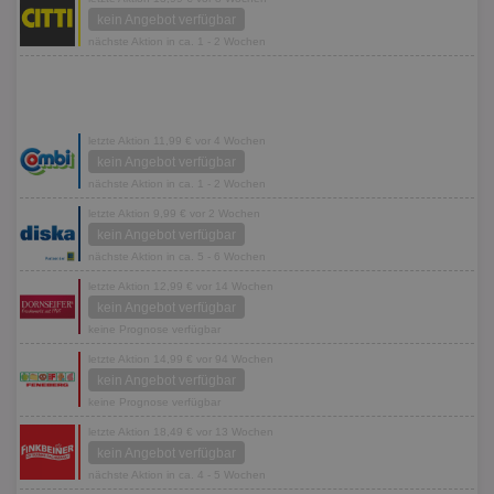
kein Angebot verfügbar
nächste Aktion in ca. 1 - 2 Wochen
letzte Aktion 11,99 € vor 4 Wochen
kein Angebot verfügbar
nächste Aktion in ca. 1 - 2 Wochen
letzte Aktion 9,99 € vor 2 Wochen
kein Angebot verfügbar
nächste Aktion in ca. 5 - 6 Wochen
letzte Aktion 12,99 € vor 14 Wochen
kein Angebot verfügbar
keine Prognose verfügbar
letzte Aktion 14,99 € vor 94 Wochen
kein Angebot verfügbar
keine Prognose verfügbar
letzte Aktion 18,49 € vor 13 Wochen
kein Angebot verfügbar
nächste Aktion in ca. 4 - 5 Wochen