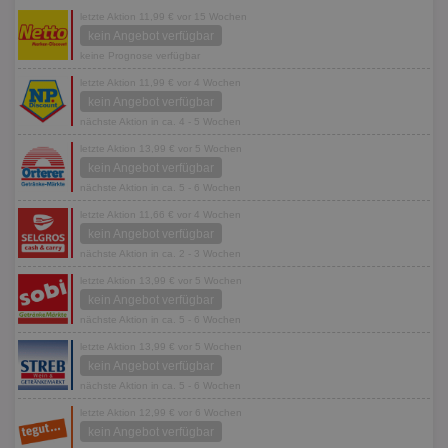
letzte Aktion 11,99 € vor 15 Wochen
kein Angebot verfügbar
keine Prognose verfügbar
letzte Aktion 11,99 € vor 4 Wochen
kein Angebot verfügbar
nächste Aktion in ca. 4 - 5 Wochen
letzte Aktion 13,99 € vor 5 Wochen
kein Angebot verfügbar
nächste Aktion in ca. 5 - 6 Wochen
letzte Aktion 11,66 € vor 4 Wochen
kein Angebot verfügbar
nächste Aktion in ca. 2 - 3 Wochen
letzte Aktion 13,99 € vor 5 Wochen
kein Angebot verfügbar
nächste Aktion in ca. 5 - 6 Wochen
letzte Aktion 13,99 € vor 5 Wochen
kein Angebot verfügbar
nächste Aktion in ca. 5 - 6 Wochen
letzte Aktion 12,99 € vor 6 Wochen
kein Angebot verfügbar