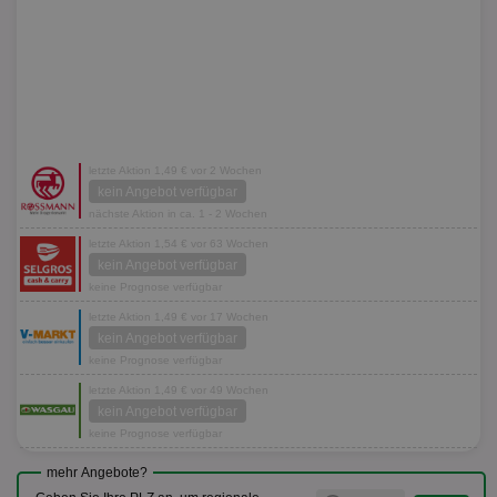
letzte Aktion 1,49 € vor 2 Wochen
kein Angebot verfügbar
nächste Aktion in ca. 1 - 2 Wochen
letzte Aktion 1,54 € vor 63 Wochen
kein Angebot verfügbar
keine Prognose verfügbar
letzte Aktion 1,49 € vor 17 Wochen
kein Angebot verfügbar
keine Prognose verfügbar
letzte Aktion 1,49 € vor 49 Wochen
kein Angebot verfügbar
keine Prognose verfügbar
mehr Angebote?