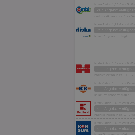
letzte Aktion 1,69 € vor 5 W
kein Angebot verfügbar
nächste Aktion in ca. 1 - 2 
letzte Aktion 1,99 € vor 4 W
kein Angebot verfügbar
keine Prognose verfügbar
letzte Aktion 1,49 € vor 6 W
kein Angebot verfügbar
nächste Aktion in ca. 11 - 1
letzte Aktion 1,69 € vor 24 
kein Angebot verfügbar
keine Prognose verfügbar
letzte Aktion 1,49 € vor 8 W
kein Angebot verfügbar
nächste Aktion in ca. 1 - 2 
letzte Aktion 1,49 € vor 9 W
kein Angebot verfügbar
keine Prognose verfügbar