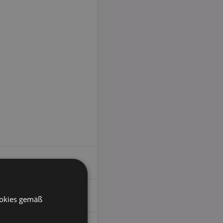
ookies gemäß