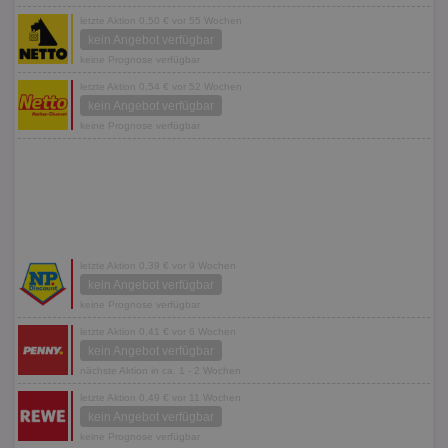
letzte Aktion 0,50 € vor 55 Wochen
kein Angebot verfügbar
keine Prognose verfügbar
letzte Aktion 0,54 € vor 52 Wochen
kein Angebot verfügbar
keine Prognose verfügbar
letzte Aktion 0,39 € vor 9 Wochen
kein Angebot verfügbar
keine Prognose verfügbar
letzte Aktion 0,41 € vor 6 Wochen
kein Angebot verfügbar
nächste Aktion in ca. 1 - 2 Wochen
letzte Aktion 0,49 € vor 11 Wochen
kein Angebot verfügbar
keine Prognose verfügbar