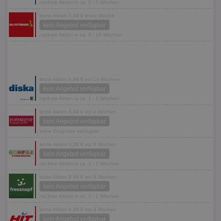
nächste Aktion in ca. 2 - 3 Wochen
letzte Aktion 0,49 € letzte Woche
kein Angebot verfügbar
nächste Aktion in ca. 9 - 10 Wochen
letzte Aktion 0,49 € vor 14 Wochen
kein Angebot verfügbar
nächste Aktion in ca. 1 - 2 Wochen
letzte Aktion 0,49 € vor 4 Wochen
kein Angebot verfügbar
keine Prognose verfügbar
letzte Aktion 0,39 € vor 9 Wochen
kein Angebot verfügbar
nächste Aktion in ca. 1 - 2 Wochen
letzte Aktion 0,49 € vor 9 Wochen
kein Angebot verfügbar
nächste Aktion in ca. 1 - 2 Wochen
letzte Aktion 0,49 € vor 3 Wochen
kein Angebot verfügbar