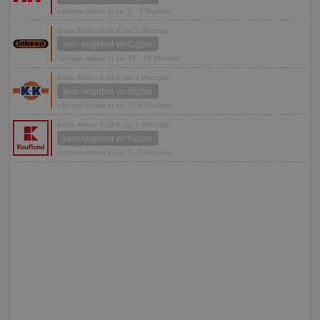
nächste Aktion in ca. 2 - 3 Wochen
letzte Aktion 0,49 € vor 2 Wochen
kein Angebot verfügbar
nächste Aktion in ca. 15 - 16 Wochen
letzte Aktion 0,49 € vor 3 Wochen
kein Angebot verfügbar
nächste Aktion in ca. 7 - 8 Wochen
letzte Aktion 0,49 € vor 4 Wochen
kein Angebot verfügbar
nächste Aktion in ca. 1 - 2 Wochen