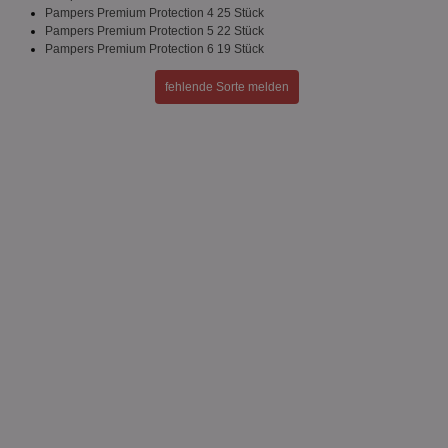
Pampers Premium Protection 4 25 Stück
Pampers Premium Protection 5 22 Stück
Pampers Premium Protection 6 19 Stück
fehlende Sorte melden