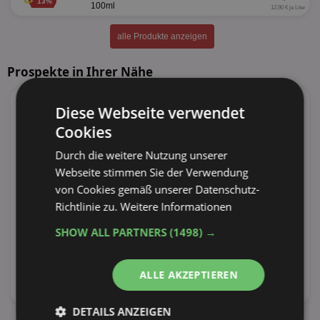
13%
100ml
12,90 € je Liter
alle Produkte anzeigen
Prospekte in Ihrer Nähe
Diese Webseite verwendet
Cookies
Durch die weitere Nutzung unserer
Webseite stimmen Sie der Verwendung
von Cookies gemäß unserer Datenschutz-
Richtlinie zu.
Weitere Informationen
SHOW ALL PARTNERS
(1498) →
ALLE AKZEPTIEREN
DETAILS ANZEIGEN