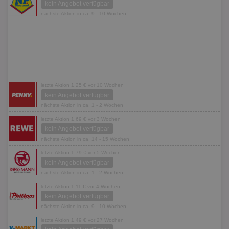
kein Angebot verfügbar
nächste Aktion in ca. 9 - 10 Wochen
letzte Aktion 1,25 € vor 10 Wochen
kein Angebot verfügbar
nächste Aktion in ca. 1 - 2 Wochen
letzte Aktion 1,69 € vor 3 Wochen
kein Angebot verfügbar
nächste Aktion in ca. 14 - 15 Wochen
letzte Aktion 1,79 € vor 5 Wochen
kein Angebot verfügbar
nächste Aktion in ca. 1 - 2 Wochen
letzte Aktion 1,11 € vor 4 Wochen
kein Angebot verfügbar
nächste Aktion in ca. 9 - 10 Wochen
letzte Aktion 1,49 € vor 27 Wochen