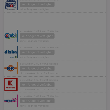
kein Angebot verfügbar
keine Prognose verfügbar
letzte Aktion 1,49 € vor 28 Wochen
kein Angebot verfügbar
keine Prognose verfügbar
letzte Aktion 1,59 € vor 21 Wochen
kein Angebot verfügbar
keine Prognose verfügbar
letzte Aktion 1,59 € vor 2 Wochen
kein Angebot verfügbar
nächste Aktion in ca. 8 - 9 Wochen
letzte Aktion 1,69 € vor 8 Wochen
kein Angebot verfügbar
nächste Aktion in ca. 1 - 2 Wochen
letzte Aktion 1,49 € vor 21 Wochen
kein Angebot verfügbar
keine Prognose verfügbar