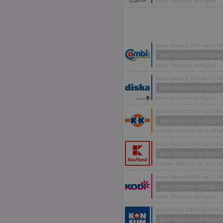
keine Prognose verfügbar
letzte Aktion 1,49 € vor 28 
kein Angebot verfügbar
keine Prognose verfügbar
letzte Aktion 1,59 € vor 21 
kein Angebot verfügbar
keine Prognose verfügbar
letzte Aktion 1,59 € vor 2 W
kein Angebot verfügbar
nächste Aktion in ca. 8 - 9 
letzte Aktion 1,69 € vor 8 W
kein Angebot verfügbar
nächste Aktion in ca. 1 - 2 
letzte Aktion 1,49 € vor 21 
kein Angebot verfügbar
keine Prognose verfügbar
letzte Aktion 1,69 € vor 4 W
kein Angebot verfügbar