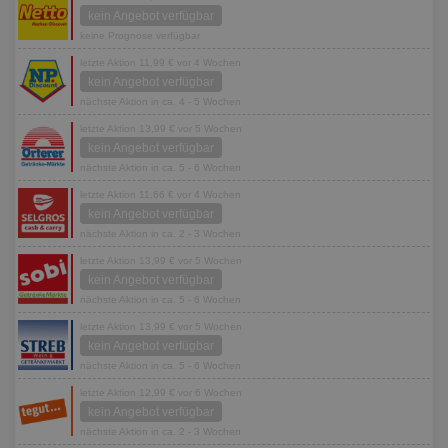
kein Angebot verfügbar
keine Prognose verfügbar
letzte Aktion 11,99 € vor 4 Wochen
kein Angebot verfügbar
nächste Aktion in ca. 4 - 5 Wochen
letzte Aktion 13,99 € vor 5 Wochen
kein Angebot verfügbar
nächste Aktion in ca. 5 - 6 Wochen
letzte Aktion 11,66 € vor 4 Wochen
kein Angebot verfügbar
nächste Aktion in ca. 2 - 3 Wochen
letzte Aktion 13,99 € vor 5 Wochen
kein Angebot verfügbar
nächste Aktion in ca. 5 - 6 Wochen
letzte Aktion 13,99 € vor 5 Wochen
kein Angebot verfügbar
nächste Aktion in ca. 5 - 6 Wochen
letzte Aktion 12,99 € vor 6 Wochen
kein Angebot verfügbar
nächste Aktion in ca. 2 - 3 Wochen