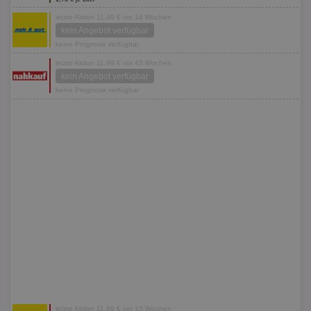
letzte Aktion 11,49 € vor 18 Wochen
kein Angebot verfügbar
keine Prognose verfügbar
letzte Aktion 11,99 € vor 43 Wochen
kein Angebot verfügbar
keine Prognose verfügbar
letzte Aktion 11,99 € vor 15 Wochen