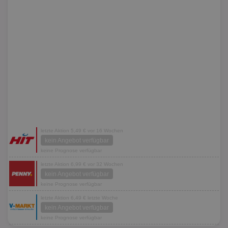
letzte Aktion 5,49 € vor 16 Wochen
kein Angebot verfügbar
keine Prognose verfügbar
letzte Aktion 6,99 € vor 32 Wochen
kein Angebot verfügbar
keine Prognose verfügbar
letzte Aktion 6,49 € letzte Woche
kein Angebot verfügbar
keine Prognose verfügbar