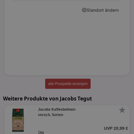
alle Prospekte anzeigen
Weitere Produkte von Jacobs Tegut
★
Jacobs Kaffeebohnen
versch. Sorten
UVP 20,99 €
1kg