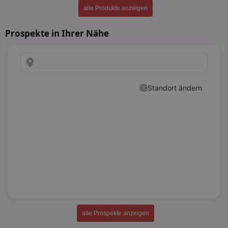
alle Produkte anzeigen
Prospekte in Ihrer Nähe
alle Prospekte anzeigen