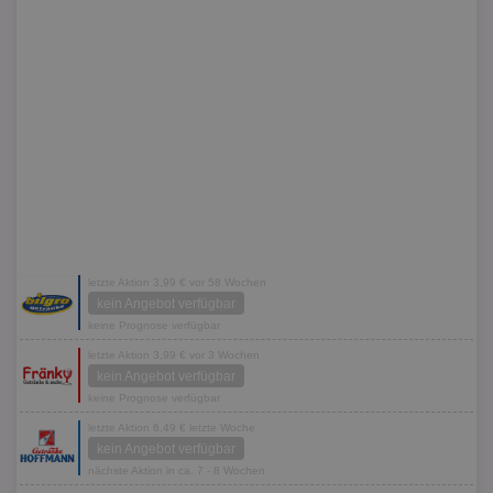
letzte Aktion 3,99 € vor 58 Wochen
kein Angebot verfügbar
keine Prognose verfügbar
letzte Aktion 3,99 € vor 3 Wochen
kein Angebot verfügbar
keine Prognose verfügbar
letzte Aktion 6,49 € letzte Woche
kein Angebot verfügbar
nächste Aktion in ca. 7 - 8 Wochen