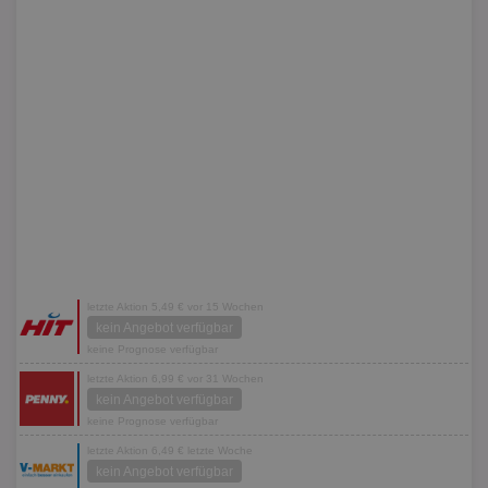
letzte Aktion 5,49 € vor 15 Wochen
kein Angebot verfügbar
keine Prognose verfügbar
letzte Aktion 6,99 € vor 31 Wochen
kein Angebot verfügbar
keine Prognose verfügbar
letzte Aktion 6,49 € letzte Woche
kein Angebot verfügbar