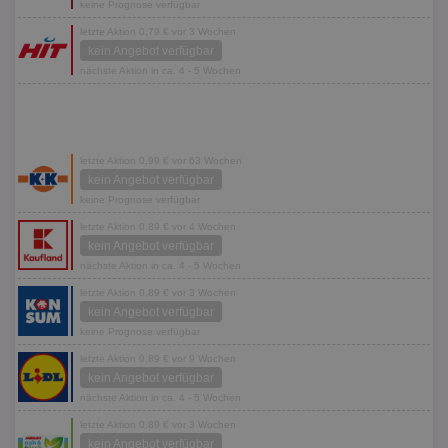
keine Prognose verfügbar
letzte Aktion 0,79 € vor 3 Wochen
kein Angebot verfügbar
nächste Aktion in ca. 4 - 5 Wochen
letzte Aktion 0,99 € vor 63 Wochen
kein Angebot verfügbar
keine Prognose verfügbar
letzte Aktion 0,89 € vor 4 Wochen
kein Angebot verfügbar
nächste Aktion in ca. 4 - 5 Wochen
letzte Aktion 0,89 € vor 3 Wochen
kein Angebot verfügbar
keine Prognose verfügbar
letzte Aktion 0,89 € vor 9 Wochen
kein Angebot verfügbar
nächste Aktion in ca. 4 - 5 Wochen
letzte Aktion 0,89 € vor 3 Wochen
kein Angebot verfügbar