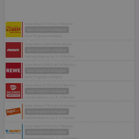
letzte Aktion 0,79 € vor 4 Wochen
kein Angebot verfügbar
keine Prognose verfügbar
letzte Aktion 0,89 € letzte Woche
kein Angebot verfügbar
nächste Aktion in ca. 5 - 6 Wochen
letzte Aktion 0,89 € vor 14 Wochen
kein Angebot verfügbar
keine Prognose verfügbar
letzte Aktion 0,79 € vor 10 Wochen
kein Angebot verfügbar
nächste Aktion in ca. 3 - 4 Wochen
letzte Aktion 0,79 € vor 12 Wochen
kein Angebot verfügbar
nächste Aktion in ca. 1 - 2 Wochen
letzte Aktion 0,79 € vor 2 Wochen
kein Angebot verfügbar
nächste Aktion in ca. 11 - 12 Wochen