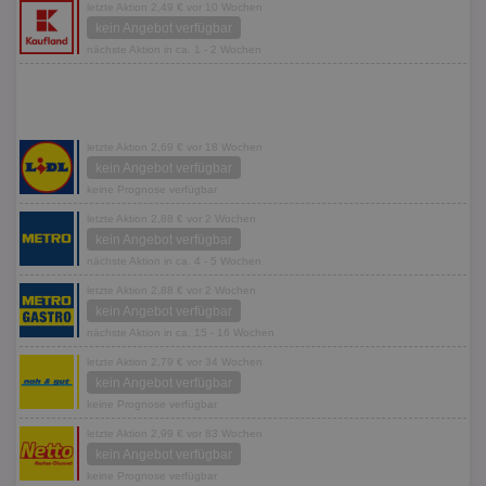
letzte Aktion 2,49 € vor 10 Wochen
kein Angebot verfügbar
nächste Aktion in ca. 1 - 2 Wochen
letzte Aktion 2,69 € vor 18 Wochen
kein Angebot verfügbar
keine Prognose verfügbar
letzte Aktion 2,88 € vor 2 Wochen
kein Angebot verfügbar
nächste Aktion in ca. 4 - 5 Wochen
letzte Aktion 2,88 € vor 2 Wochen
kein Angebot verfügbar
nächste Aktion in ca. 15 - 16 Wochen
letzte Aktion 2,79 € vor 34 Wochen
kein Angebot verfügbar
keine Prognose verfügbar
letzte Aktion 2,99 € vor 83 Wochen
kein Angebot verfügbar
keine Prognose verfügbar