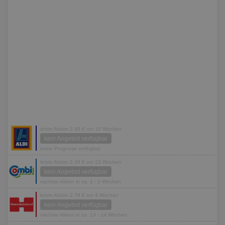
letzte Aktion 2,49 € vor 10 Wochen
kein Angebot verfügbar
keine Prognose verfügbar
letzte Aktion 2,49 € vor 13 Wochen
kein Angebot verfügbar
nächste Aktion in ca. 1 - 2 Wochen
letzte Aktion 2,79 € vor 4 Wochen
kein Angebot verfügbar
nächste Aktion in ca. 13 - 14 Wochen