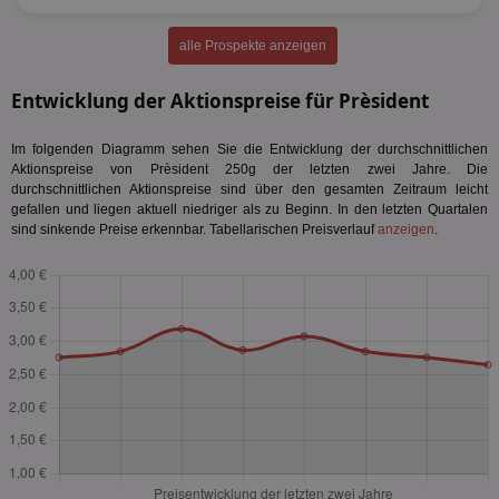
alle Prospekte anzeigen
Entwicklung der Aktionspreise für Prèsident
Im folgenden Diagramm sehen Sie die Entwicklung der durchschnittlichen
Aktionspreise von Prèsident 250g der letzten zwei Jahre. Die
durchschnittlichen Aktionspreise sind über den gesamten Zeitraum leicht
gefallen und liegen aktuell niedriger als zu Beginn. In den letzten Quartalen
sind sinkende Preise erkennbar. Tabellarischen Preisverlauf
anzeigen
.