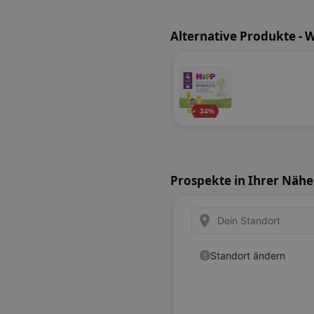
Alternative Produkte - 
34%
Prospekte in Ihrer Nähe