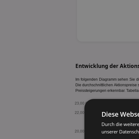
Entwicklung der Aktions
Im folgenden Diagramm sehen Sie die
Die durchschnittlichen Aktionspreise 
Preissteigerungen erkennbar. Tabella
Diese Webse
Durch die weiter
unserer Datenschu