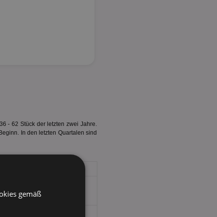
 - 62 Stück der letzten zwei Jahre.
Beginn. In den letzten Quartalen sind
ookies gemäß