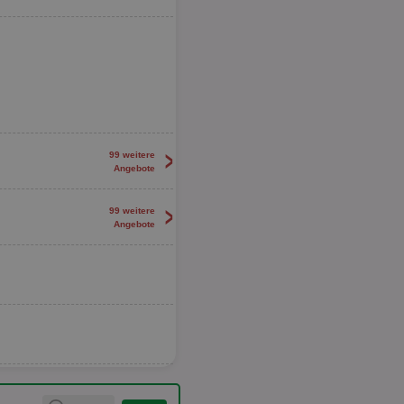
>
99 weitere
Angebote
>
99 weitere
Angebote