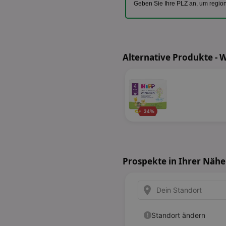
Geben Sie Ihre PLZ an, um regio
Alternative Produkte - 
34%
Prospekte in Ihrer Nähe