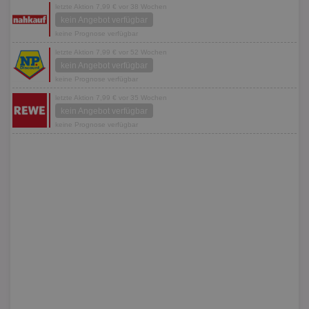
letzte Aktion 7,99 € vor 38 Wochen
kein Angebot verfügbar
keine Prognose verfügbar
letzte Aktion 7,99 € vor 52 Wochen
kein Angebot verfügbar
keine Prognose verfügbar
letzte Aktion 7,99 € vor 35 Wochen
kein Angebot verfügbar
keine Prognose verfügbar