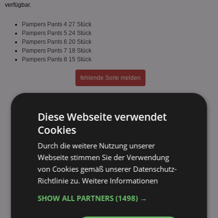
verfügbar.
Pampers Pants 4 27 Stück
Pampers Pants 5 24 Stück
Pampers Pants 6 20 Stück
Pampers Pants 7 18 Stück
Pampers Pants 8 15 Stück
fehlende Sorte melden
Diese Webseite verwendet
Cookies
Durch die weitere Nutzung unserer
Webseite stimmen Sie der Verwendung
von Cookies gemäß unserer Datenschutz-
Richtlinie zu.
Weitere Informationen
SHOW ALL PARTNERS
(1498) →