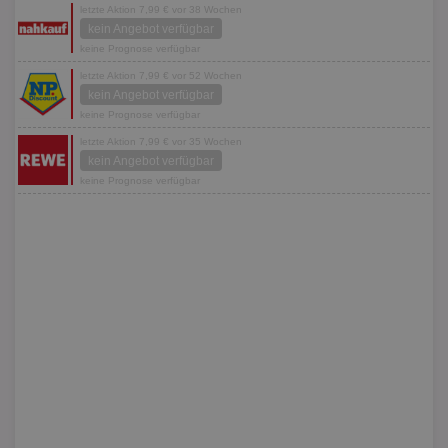
letzte Aktion 7,99 € vor 38 Wochen
kein Angebot verfügbar
keine Prognose verfügbar
letzte Aktion 7,99 € vor 52 Wochen
kein Angebot verfügbar
keine Prognose verfügbar
letzte Aktion 7,99 € vor 35 Wochen
kein Angebot verfügbar
keine Prognose verfügbar