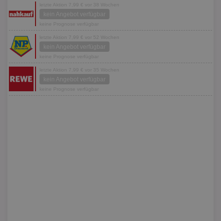
letzte Aktion 7,99 € vor 38 Wochen
kein Angebot verfügbar
keine Prognose verfügbar
letzte Aktion 7,99 € vor 52 Wochen
kein Angebot verfügbar
keine Prognose verfügbar
letzte Aktion 7,99 € vor 35 Wochen
kein Angebot verfügbar
keine Prognose verfügbar