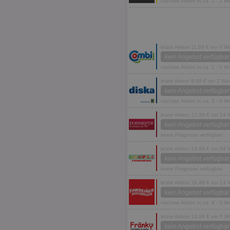
nächste Aktion in ca. 1 - 2 
letzte Aktion 11,99 € vor 4 
kein Angebot verfügbar
nächste Aktion in ca. 1 - 2 
letzte Aktion 9,99 € vor 2 W
kein Angebot verfügbar
nächste Aktion in ca. 5 - 6 
letzte Aktion 12,99 € vor 14
kein Angebot verfügbar
keine Prognose verfügbar
letzte Aktion 14,99 € vor 94
kein Angebot verfügbar
keine Prognose verfügbar
letzte Aktion 18,49 € vor 13
kein Angebot verfügbar
nächste Aktion in ca. 4 - 5 
letzte Aktion 13,99 € vor 5 
kein Angebot verfügbar