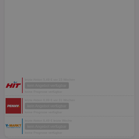
letzte Aktion 5,49 € vor 15 Wochen
kein Angebot verfügbar
keine Prognose verfügbar
letzte Aktion 6,99 € vor 31 Wochen
kein Angebot verfügbar
keine Prognose verfügbar
letzte Aktion 6,49 € letzte Woche
kein Angebot verfügbar
keine Prognose verfügbar