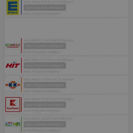
letzte Aktion 8,99 € vor 103 Wochen
kein Angebot verfügbar
keine Prognose verfügbar
letzte Aktion 11,49 € vor 65 Wochen
kein Angebot verfügbar
keine Prognose verfügbar
letzte Aktion 10,77 € vor 91 Wochen
kein Angebot verfügbar
keine Prognose verfügbar
letzte Aktion 15,99 € vor 27 Wochen
kein Angebot verfügbar
keine Prognose verfügbar
letzte Aktion 11,99 € vor 15 Wochen
kein Angebot verfügbar
keine Prognose verfügbar
letzte Aktion 13,99 € vor 3 Wochen
kein Angebot verfügbar
keine Prognose verfügbar