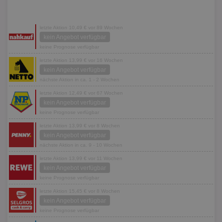
letzte Aktion 10,49 € vor 89 Wochen
kein Angebot verfügbar
keine Prognose verfügbar
letzte Aktion 13,99 € vor 16 Wochen
kein Angebot verfügbar
nächste Aktion in ca. 1 - 2 Wochen
letzte Aktion 12,49 € vor 67 Wochen
kein Angebot verfügbar
keine Prognose verfügbar
letzte Aktion 13,99 € vor 8 Wochen
kein Angebot verfügbar
nächste Aktion in ca. 9 - 10 Wochen
letzte Aktion 13,99 € vor 11 Wochen
kein Angebot verfügbar
keine Prognose verfügbar
letzte Aktion 15,45 € vor 8 Wochen
kein Angebot verfügbar
keine Prognose verfügbar