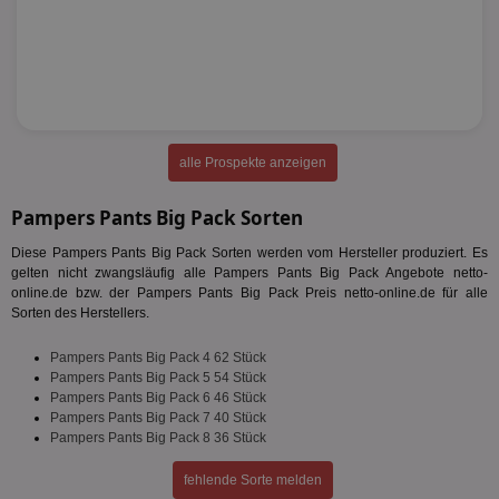
alle Prospekte anzeigen
Pampers Pants Big Pack Sorten
Diese Pampers Pants Big Pack Sorten werden vom Hersteller produziert. Es
gelten nicht zwangsläufig alle Pampers Pants Big Pack Angebote netto-
online.de bzw. der Pampers Pants Big Pack Preis netto-online.de für alle
Sorten des Herstellers.
Pampers Pants Big Pack 4 62 Stück
Pampers Pants Big Pack 5 54 Stück
Pampers Pants Big Pack 6 46 Stück
Pampers Pants Big Pack 7 40 Stück
Pampers Pants Big Pack 8 36 Stück
fehlende Sorte melden