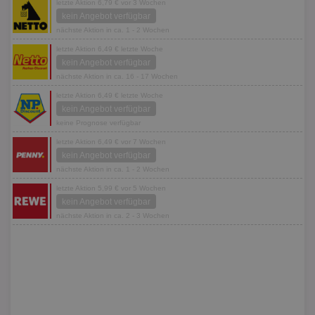
letzte Aktion 6,79 € vor 3 Wochen
kein Angebot verfügbar
nächste Aktion in ca. 1 - 2 Wochen
letzte Aktion 6,49 € letzte Woche
kein Angebot verfügbar
nächste Aktion in ca. 16 - 17 Wochen
letzte Aktion 6,49 € letzte Woche
kein Angebot verfügbar
keine Prognose verfügbar
letzte Aktion 6,49 € vor 7 Wochen
kein Angebot verfügbar
nächste Aktion in ca. 1 - 2 Wochen
letzte Aktion 5,99 € vor 5 Wochen
kein Angebot verfügbar
nächste Aktion in ca. 2 - 3 Wochen