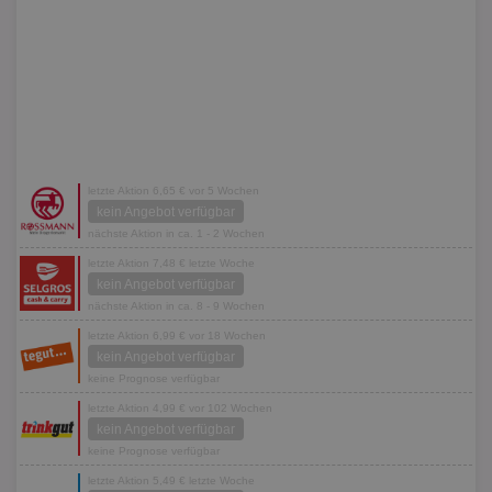
letzte Aktion 6,65 € vor 5 Wochen
kein Angebot verfügbar
nächste Aktion in ca. 1 - 2 Wochen
letzte Aktion 7,48 € letzte Woche
kein Angebot verfügbar
nächste Aktion in ca. 8 - 9 Wochen
letzte Aktion 6,99 € vor 18 Wochen
kein Angebot verfügbar
keine Prognose verfügbar
letzte Aktion 4,99 € vor 102 Wochen
kein Angebot verfügbar
keine Prognose verfügbar
letzte Aktion 5,49 € letzte Woche