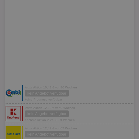
letzte Aktion 10,49 € vor 86 Wochen
kein Angebot verfügbar
keine Prognose verfügbar
letzte Aktion 12,99 € vor 9 Wochen
kein Angebot verfügbar
nächste Aktion in ca. 8 - 9 Wochen
letzte Aktion 12,49 € vor 67 Wochen
kein Angebot verfügbar